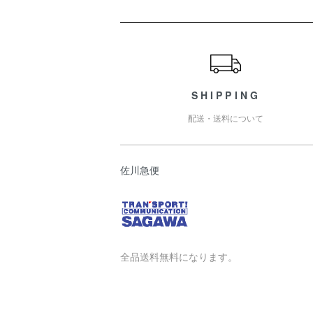
ショッピングガイド
SHIPPING
配送・送料について
佐川急便
全品送料無料になります。