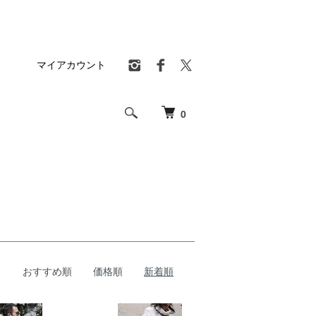
マイアカウント
0
おすすめ順
価格順
新着順