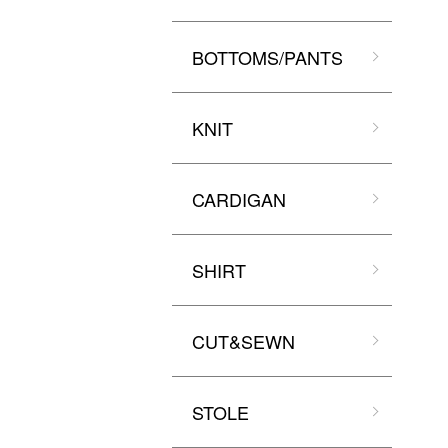
BOTTOMS/PANTS
KNIT
CARDIGAN
SHIRT
CUT&SEWN
STOLE