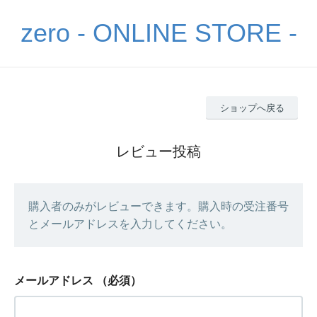
zero - ONLINE STORE -
ショップへ戻る
レビュー投稿
購入者のみがレビューできます。購入時の受注番号
とメールアドレスを入力してください。
メールアドレス
（必須）