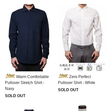
Warm Comfortable
Zero Perfect
Pullover Stretch Shirt -
Pullover Shirt - White
Navy
SOLD OUT
SOLD OUT