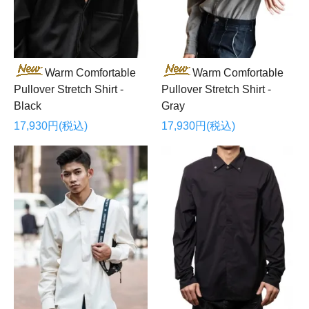
Warm Comfortable
Warm Comfortable
Pullover Stretch Shirt -
Pullover Stretch Shirt -
Black
Gray
17,930円(税込)
17,930円(税込)