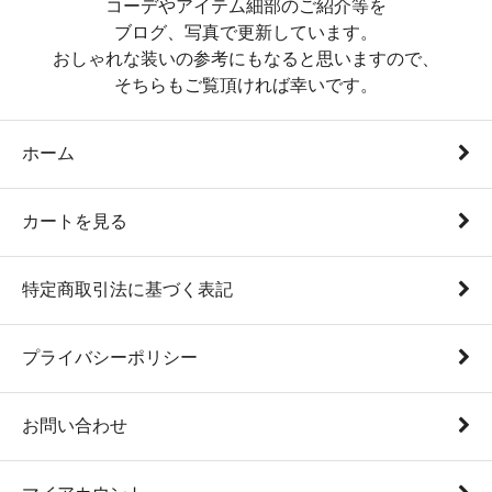
コーデやアイテム細部のご紹介等を
ブログ、写真で更新しています。
おしゃれな装いの参考にもなると思いますので、
そちらもご覧頂ければ幸いです。
ホーム
カートを見る
特定商取引法に基づく表記
プライバシーポリシー
お問い合わせ