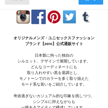
オリジナルメンズ・ユニセックスファッション
ブランド【zero】公式通販サイト
日本製に拘った独自の
シルエット、デザインで展開しています。
どんなコーディネートにも
取り入れやすい黒を基調とし、
モノトーンでのカラーを多く取り揃えた
モード系な装いをご紹介しています。
奇抜過ぎないカジュアル的な印象を残しつつ、
シンプルに抑えながらも
一癖あるアイテムで構成しています。