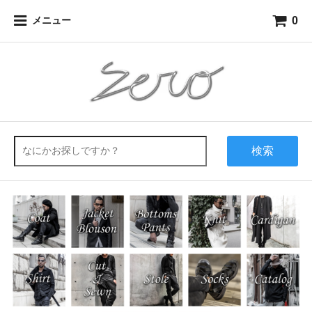
0
メニュー
検索