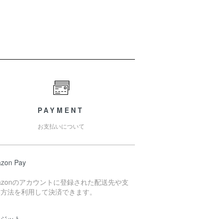
PAYMENT
お支払いについて
zon Pay
azonのアカウントに登録された配送先や支
い方法を利用して決済できます。
レジット