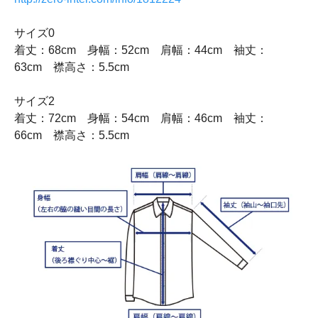
サイズ0
着丈：68cm 身幅：52cm 肩幅：44cm 袖丈：
63cm 襟高さ：5.5cm
サイズ2
着丈：72cm 身幅：54cm 肩幅：46cm 袖丈：
66cm 襟高さ：5.5cm