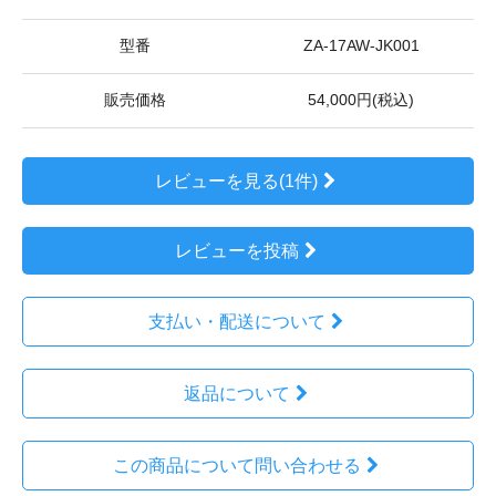
型番
ZA-17AW-JK001
販売価格
54,000円(税込)
レビューを見る(1件)
レビューを投稿
支払い・配送について
返品について
この商品について問い合わせる