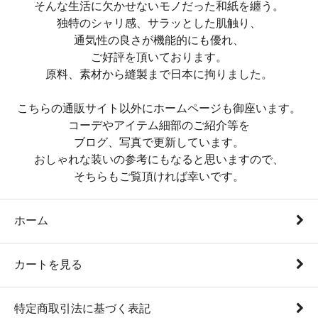
そんな生活に欠かせないモノだった和紙を纏う。
独特のシャリ感、サラッとした肌触り、
通気性の良さが機能的にも優れ、
ご好評を頂いております。
原料、素材から縫製まで日本に拘りました。
こちらの通販サイト以外にホームページも御座います。
コーデやアイテム細部のご紹介等を
ブログ、写真で更新しています。
おしゃれな装いの参考にもなると思いますので、
そちらもご覧頂ければ幸いです。
ホーム
カートを見る
特定商取引法に基づく表記