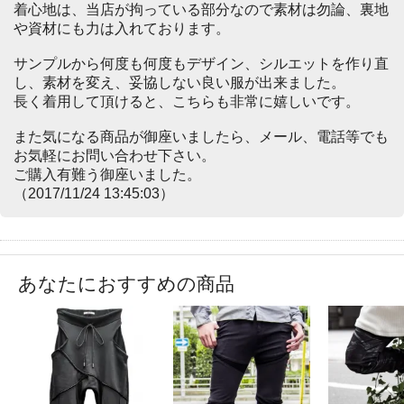
着心地は、当店が拘っている部分なので素材は勿論、裏地
や資材にも力は入れております。
サンプルから何度も何度もデザイン、シルエットを作り直
し、素材を変え、妥協しない良い服が出来ました。
長く着用して頂けると、こちらも非常に嬉しいです。
また気になる商品が御座いましたら、メール、電話等でも
お気軽にお問い合わせ下さい。
ご購入有難う御座いました。
（2017/11/24 13:45:03）
あなたにおすすめの商品