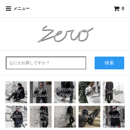
0
メニュー
検索