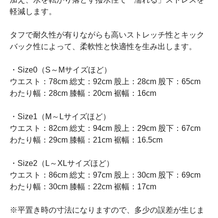
軽減します。
タフで耐久性が有りながらも高いストレッチ性とキック
バック性によって、柔軟性と快適性を生み出します。
・Size0（S～Mサイズほど）
ウエスト：78cm 総丈：92cm 股上：28cm 股下：65cm
わたり幅：28cm 膝幅：20cm 裾幅：16cm
・Size1（M～Lサイズほど）
ウエスト：82cm 総丈：94cm 股上：29cm 股下：67cm
わたり幅：29cm 膝幅：21cm 裾幅：16.5cm
・Size2（L～XLサイズほど）
ウエスト：86cm 総丈：97cm 股上：30cm 股下：69cm
わたり幅：30cm 膝幅：22cm 裾幅：17cm
※平置き時の寸法になりますので、多少の誤差が生じま