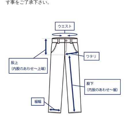
す事をご了承下さい。