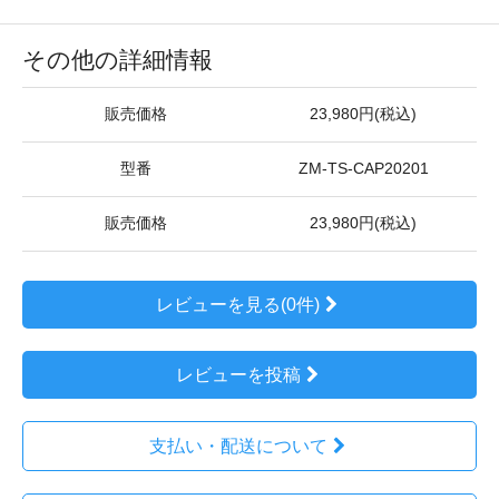
その他の詳細情報
販売価格
23,980円(税込)
型番
ZM-TS-CAP20201
販売価格
23,980円(税込)
レビューを見る(0件)
レビューを投稿
支払い・配送について