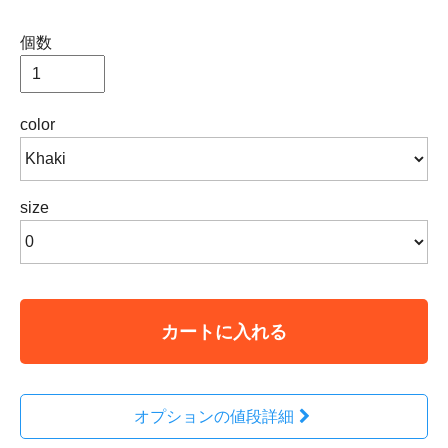
個数
color
size
カートに入れる
オプションの値段詳細