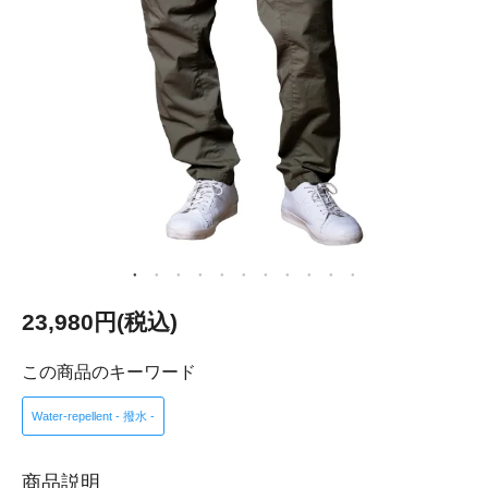
23,980円(税込)
この商品のキーワード
Water-repellent - 撥水 -
商品説明