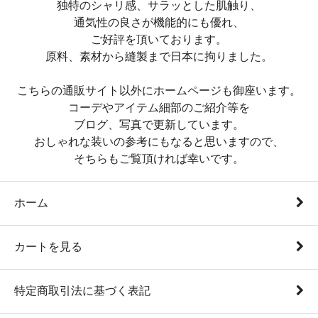
独特のシャリ感、サラッとした肌触り、
通気性の良さが機能的にも優れ、
ご好評を頂いております。
原料、素材から縫製まで日本に拘りました。
こちらの通販サイト以外にホームページも御座います。
コーデやアイテム細部のご紹介等を
ブログ、写真で更新しています。
おしゃれな装いの参考にもなると思いますので、
そちらもご覧頂ければ幸いです。
ホーム
カートを見る
特定商取引法に基づく表記