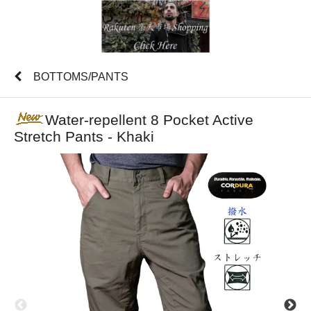
BOTTOMS/PANTS
Water-repellent 8 Pocket Active
Stretch Pants - Khaki