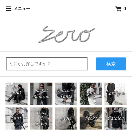
0
メニュー
検索