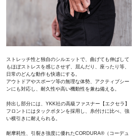
ストレッチ性と独自のシルエットで、曲げても伸ばして
もほぼストレスを感じさせず、屈んだり、座ったり等、
日常のどんな動作も快適にする。
アウトドアやスポーツ等の無理な体勢、アクティブシー
ンにも対応し、耐久性や高い機動性を兼ね備える。
持出し部分には、YKK社の高級ファスナー【エクセラ】
フロントにはタックボタンを採用し、糸付けに比べ、強
い横引きに耐えられる。
耐摩耗性、引裂き強度に優れたCORDURA®（コーデュ