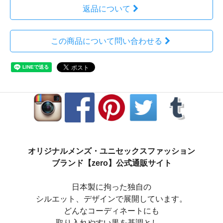
返品について
この商品について問い合わせる
オリジナルメンズ・ユニセックスファッション
ブランド【zero】公式通販サイト
日本製に拘った独自の
シルエット、デザインで展開しています。
どんなコーディネートにも
取り入れやすい黒を基調とし、