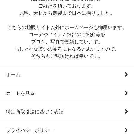
ご好評を頂いております。
原料、素材から縫製まで日本に拘りました。
こちらの通販サイト以外にホームページも御座います。
コーデやアイテム細部のご紹介等を
ブログ、写真で更新しています。
おしゃれな装いの参考にもなると思いますので、
そちらもご覧頂ければ幸いです。
ホーム
カートを見る
特定商取引法に基づく表記
プライバシーポリシー