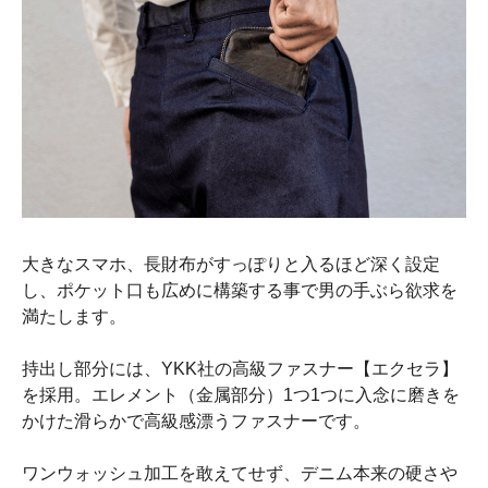
大きなスマホ、長財布がすっぽりと入るほど深く設定
し、ポケット口も広めに構築する事で男の手ぶら欲求を
満たします。
持出し部分には、YKK社の高級ファスナー【エクセラ】
を採用。エレメント（金属部分）1つ1つに入念に磨きを
かけた滑らかで高級感漂うファスナーです。
ワンウォッシュ加工を敢えてせず、デニム本来の硬さや