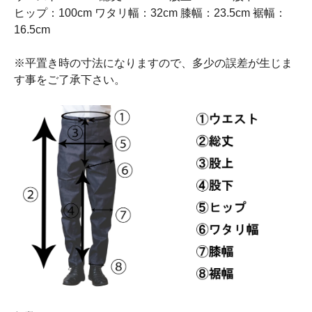
ヒップ：100cm ワタリ幅：32cm 膝幅：23.5cm 裾幅：
16.5cm
※平置き時の寸法になりますので、多少の誤差が生じま
す事をご了承下さい。