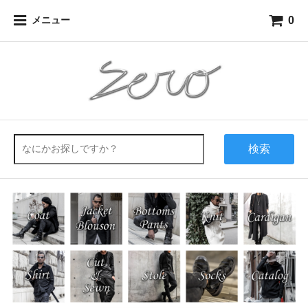
0
メニュー
検索