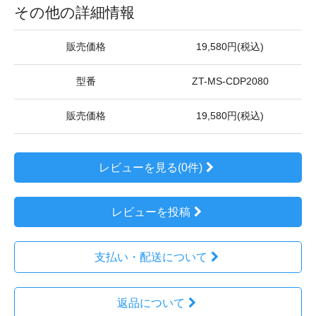
その他の詳細情報
販売価格
19,580円(税込)
型番
ZT-MS-CDP2080
販売価格
19,580円(税込)
レビューを見る(0件)
レビューを投稿
支払い・配送について
返品について