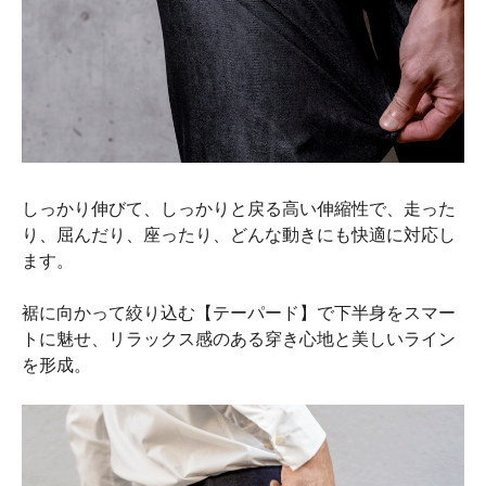
しっかり伸びて、しっかりと戻る高い伸縮性で、走った
り、屈んだり、座ったり、どんな動きにも快適に対応し
ます。
裾に向かって絞り込む【テーパード】で下半身をスマー
トに魅せ、リラックス感のある穿き心地と美しいライン
を形成。