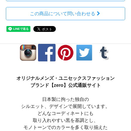
この商品について問い合わせる
オリジナルメンズ・ユニセックスファッション
ブランド【zero】公式通販サイト
日本製に拘った独自の
シルエット、デザインで展開しています。
どんなコーディネートにも
取り入れやすい黒を基調とし、
モノトーンでのカラーを多く取り揃えた