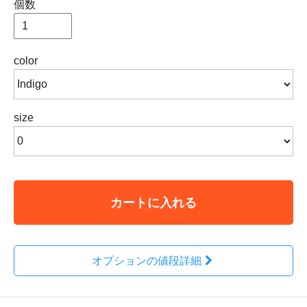
個数
color
size
カートに入れる
オプションの値段詳細