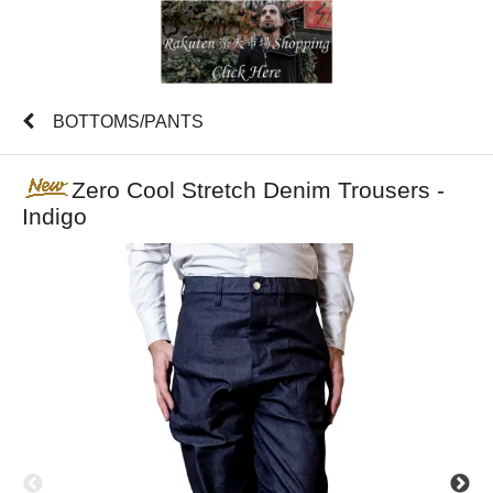
BOTTOMS/PANTS
Zero Cool Stretch Denim Trousers -
Indigo