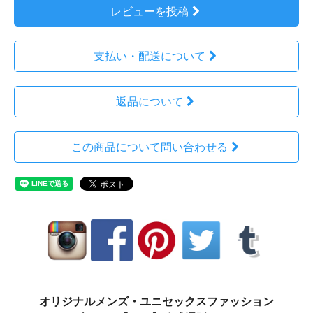
レビューを投稿
支払い・配送について
返品について
この商品について問い合わせる
オリジナルメンズ・ユニセックスファッション