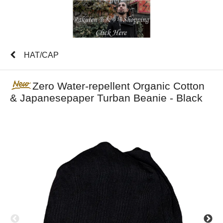
HAT/CAP
Zero Water-repellent Organic Cotton
& Japanesepaper Turban Beanie - Black