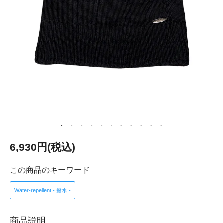
6,930円(税込)
この商品のキーワード
Water-repellent - 撥水 -
商品説明