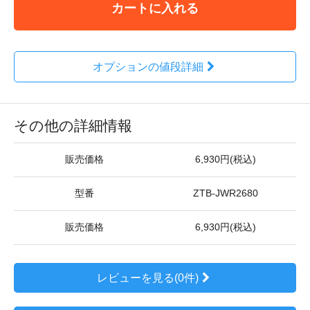
カートに入れる
オプションの値段詳細
その他の詳細情報
販売価格
6,930円(税込)
型番
ZTB-JWR2680
販売価格
6,930円(税込)
レビューを見る(0件)