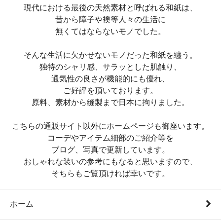
現代における最後の天然素材と呼ばれる和紙は、
昔から障子や襖等人々の生活に
無くてはならないモノでした。
そんな生活に欠かせないモノだった和紙を纏う。
独特のシャリ感、サラッとした肌触り、
通気性の良さが機能的にも優れ、
ご好評を頂いております。
原料、素材から縫製まで日本に拘りました。
こちらの通販サイト以外にホームページも御座います。
コーデやアイテム細部のご紹介等を
ブログ、写真で更新しています。
おしゃれな装いの参考にもなると思いますので、
そちらもご覧頂ければ幸いです。
ホーム