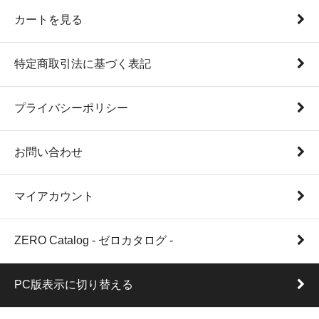
カートを見る
特定商取引法に基づく表記
プライバシーポリシー
お問い合わせ
マイアカウント
ZERO Catalog - ゼロカタログ -
PC版表示に切り替える