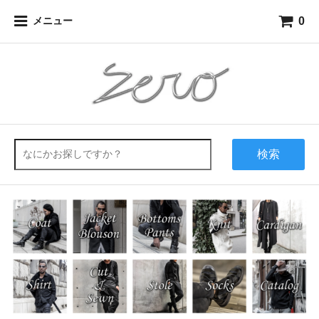
0
メニュー
検索