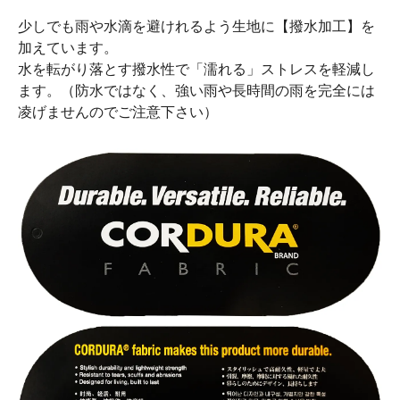
少しでも雨や水滴を避けれるよう生地に【撥水加工】を
加えています。
水を転がり落とす撥水性で「濡れる」ストレスを軽減し
ます。（防水ではなく、強い雨や長時間の雨を完全には
凌げませんのでご注意下さい）