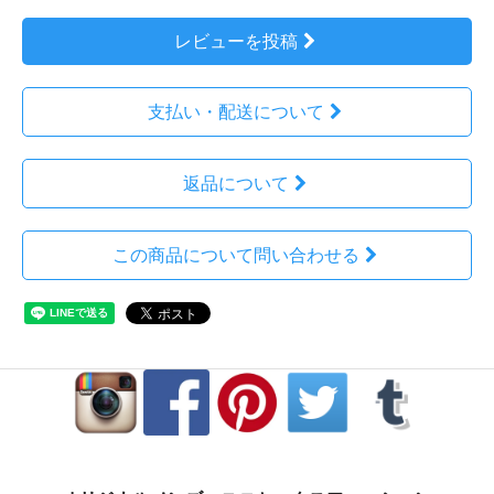
レビューを投稿
支払い・配送について
返品について
この商品について問い合わせる