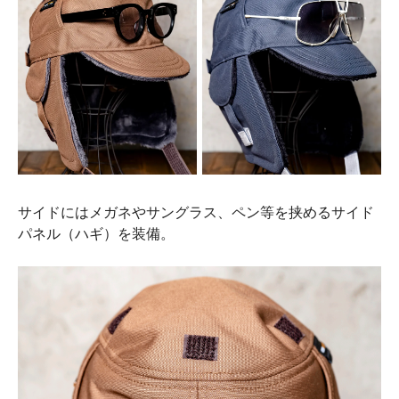
サイドにはメガネやサングラス、ペン等を挟めるサイド
パネル（ハギ）を装備。