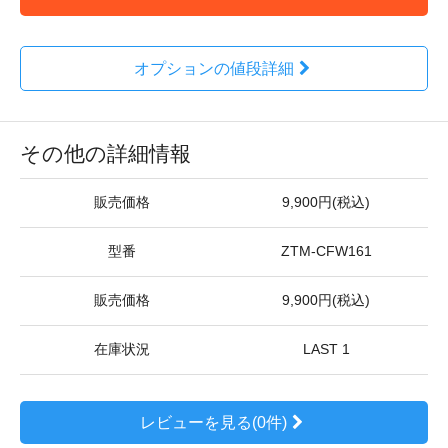
オプションの値段詳細
その他の詳細情報
販売価格
9,900円(税込)
型番
ZTM-CFW161
販売価格
9,900円(税込)
在庫状況
LAST 1
レビューを見る(0件)