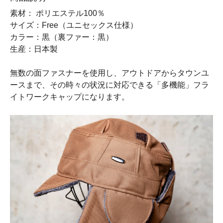
素材： ポリエステル100％
サイズ：Free（ユニセックス仕様）
カラー：黒（裏ファー：黒）
生産：日本製
無数の面ファスナーを使用し、アウトドアからタウンユ
ースまで、その時々の状況に対応できる「多機能」フラ
イトワークキャップになります。