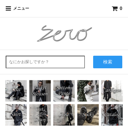
0
メニュー
検索