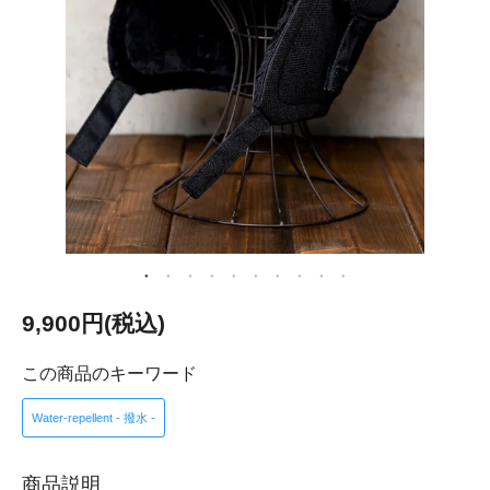
9,900円(税込)
この商品のキーワード
Water-repellent - 撥水 -
商品説明