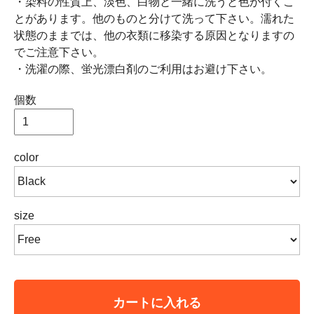
・染料の性質上、淡色、白物と一緒に洗うと色が付くこ
とがあります。他のものと分けて洗って下さい。濡れた
状態のままでは、他の衣類に移染する原因となりますの
でご注意下さい。
・洗濯の際、蛍光漂白剤のご利用はお避け下さい。
個数
color
size
カートに入れる