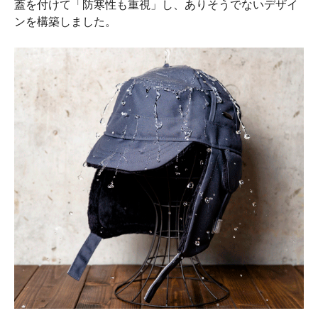
蓋を付けて「防寒性も重視」し、ありそうでないデザイ
ンを構築しました。