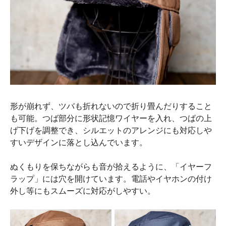
形が崩れず、ツバも折れないので折り畳んだりすること
も可能。つば部分に形状記憶ワイヤーを入れ、つばの上
げ下げを調整でき、シルエットのアレンジにも対応しや
すいデザインに落とし込んでいます。
ぬくもりを保ちながらも音が拾えるように、「イヤーフ
ラップ」には穴を開けています。電話やイヤホンの付け
外し等にもスムーズに対応がしやすい。