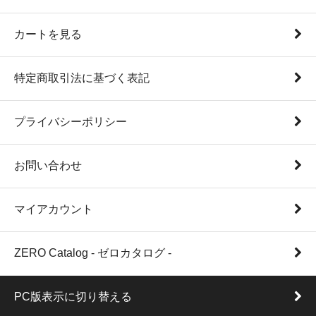
カートを見る
特定商取引法に基づく表記
プライバシーポリシー
お問い合わせ
マイアカウント
ZERO Catalog - ゼロカタログ -
PC版表示に切り替える