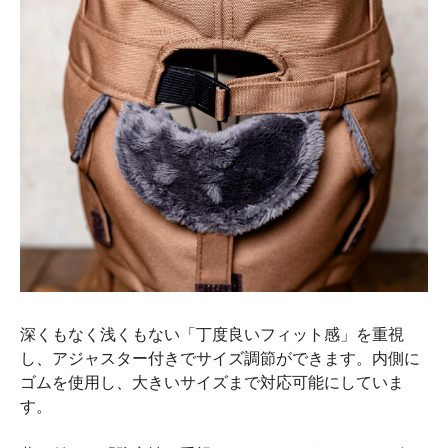
深くもなく浅くもない「丁度良いフィット感」を重視
し、アジャスター付きでサイズ調節ができます。内側に
ゴムを使用し、大きいサイズまで対応可能にしていま
す。