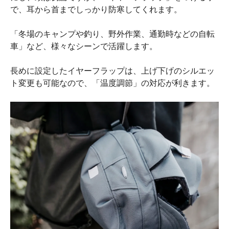
で、耳から首までしっかり防寒してくれます。
「冬場のキャンプや釣り、野外作業、通勤時などの自転
車」など、様々なシーンで活躍します。
長めに設定したイヤーフラップは、上げ下げのシルエッ
ト変更も可能なので、「温度調節」の対応が利きます。