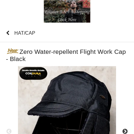
HAT/CAP
Zero Water-repellent Flight Work Cap
- Black