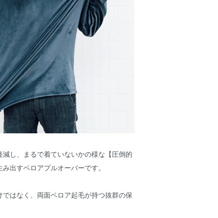
軽減し、まるで着ていないかの様な【圧倒的
生み出すベロアプルオーバーです。
けではなく、両面ベロア起毛が持つ抜群の保