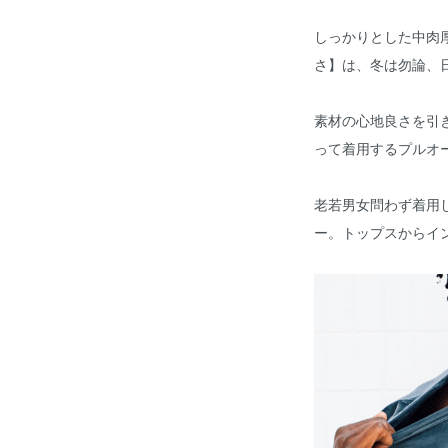
しっかりとした中肉
さ】は、冬は勿論、
素材の心地良さを引
って着用するプルオ
老若男女問わず着用
ー。トップスからイ