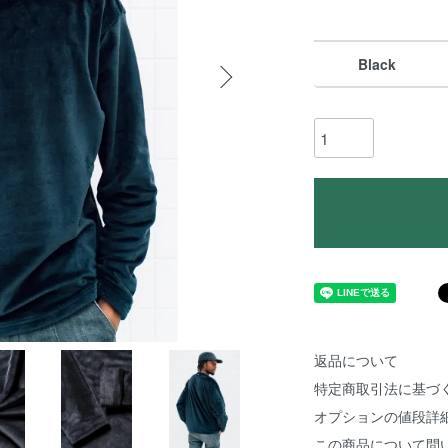
Black
返品について
特定商取引法に基づ
オプションの値段詳
この商品について問