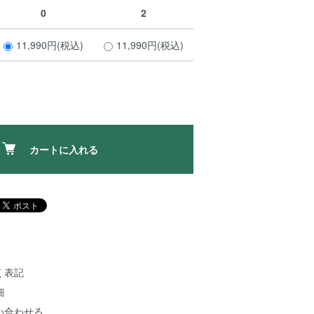
0
2
11,990円(税込)
11,990円(税込)
カートに入れる
く表記
細
い合わせる